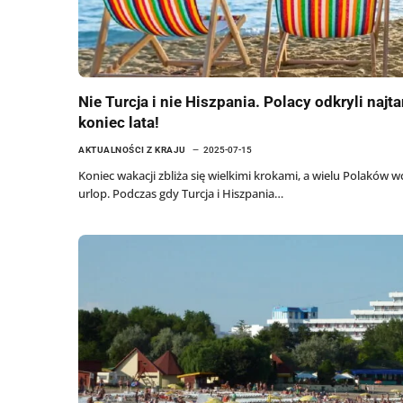
Nie Turcja i nie Hiszpania. Polacy odkryli najta
koniec lata!
AKTUALNOŚCI Z KRAJU
2025-07-15
Koniec wakacji zbliża się wielkimi krokami, a wielu Polaków w
urlop. Podczas gdy Turcja i Hiszpania…