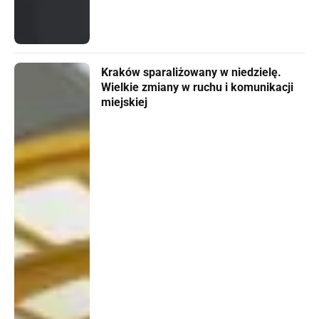
Kraków sparaliżowany w niedzielę.
Wielkie zmiany w ruchu i komunikacji
miejskiej