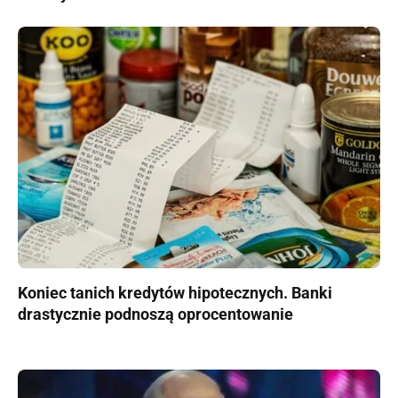
Koniec tanich kredytów hipotecznych. Banki
drastycznie podnoszą oprocentowanie