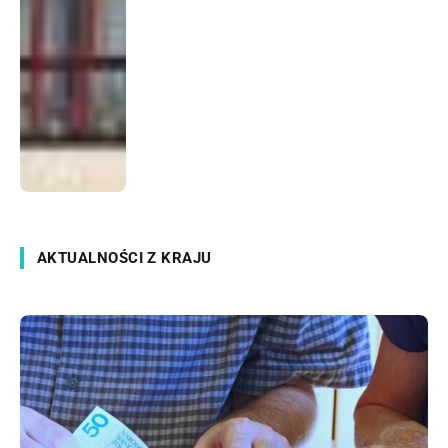
AKTUALNOŚCI Z KRAJU