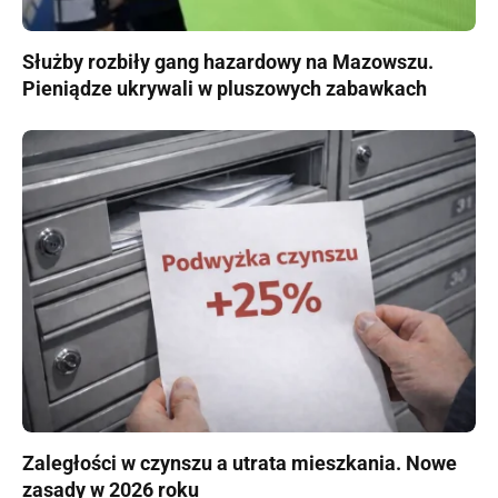
Służby rozbiły gang hazardowy na Mazowszu.
Pieniądze ukrywali w pluszowych zabawkach
Zaległości w czynszu a utrata mieszkania. Nowe
zasady w 2026 roku