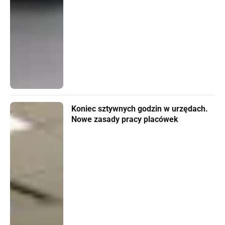
Koniec sztywnych godzin w urzędach.
Nowe zasady pracy placówek