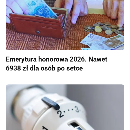
Emerytura honorowa 2026. Nawet
6938 zł dla osób po setce