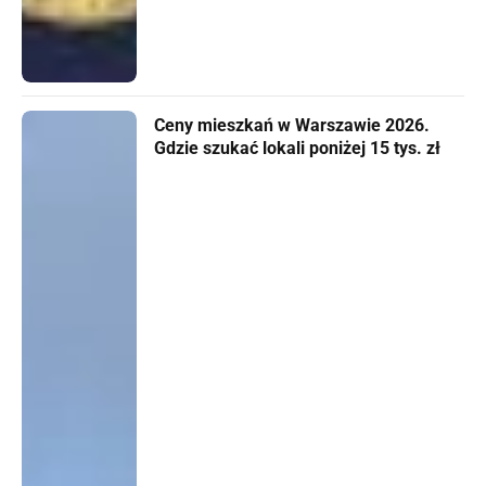
Ceny mieszkań w Warszawie 2026.
Gdzie szukać lokali poniżej 15 tys. zł