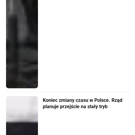
Koniec zmiany czasu w Polsce. Rząd
planuje przejście na stały tryb