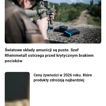
Światowe składy amunicji są puste. Szef
Rheinmetall ostrzega przed krytycznym brakiem
pocisków
Ceny żywności w 2026 roku. Które
produkty zdrożeją najbardziej