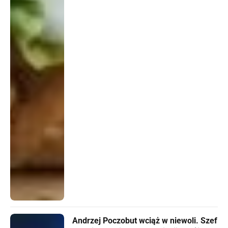
Andrzej Poczobut wciąż w niewoli. Szef