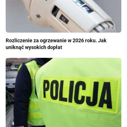
Rozliczenie za ogrzewanie w 2026 roku. Jak
uniknąć wysokich dopłat