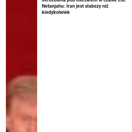
Netanjahu: Iran jest słabszy niż
kiedykolwiek