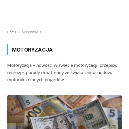
-
Home
Motoryzacja
MOTORYZACJA
Motoryzacja – nowości w świecie motoryzacji, przepisy,
recenzje, porady oraz trendy ze świata samochodów,
motocykli i innych pojazdów