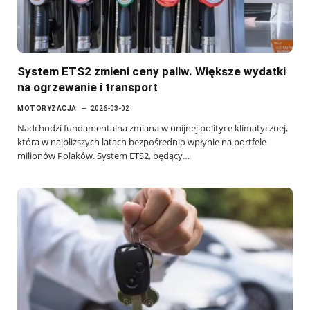
System ETS2 zmieni ceny paliw. Większe wydatki
na ogrzewanie i transport
MOTORYZACJA
2026-03-02
Nadchodzi fundamentalna zmiana w unijnej polityce klimatycznej,
która w najbliższych latach bezpośrednio wpłynie na portfele
milionów Polaków. System ETS2, będący…