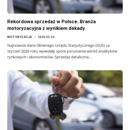
Rekordowa sprzedaż w Polsce. Branża
motoryzacyjna z wynikiem dekady
MOTORYZACJA
2026-02-24
Najnowsze dane Głównego Urzędu Statystycznego (GUS) za
styczeń 2026 roku wywołały spore poruszenie wśród analityków
rynkowych i ekonomistów. Sprzedaż detaliczna…