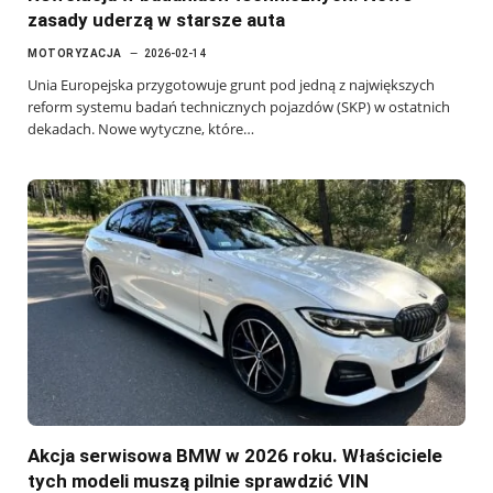
zasady uderzą w starsze auta
MOTORYZACJA
2026-02-14
Unia Europejska przygotowuje grunt pod jedną z największych
reform systemu badań technicznych pojazdów (SKP) w ostatnich
dekadach. Nowe wytyczne, które…
Akcja serwisowa BMW w 2026 roku. Właściciele
tych modeli muszą pilnie sprawdzić VIN