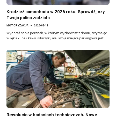
Kradzież samochodu w 2026 roku. Sprawdź, czy
Twoja polisa zadziała
MOTORYZACJA
2026-02-19
Wyobraź sobie poranek, w którym wychodzisz z domu, trzymając
w ręku kubek kawy i kluczyki, ale Twoje miejsce parkingowe jest…
Rewolucja w badaniach technicznych. Nowe