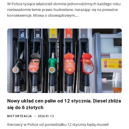
W Polsce tysiące właścicieli domów jednorodzinnych każdego roku
nieświadomie łamie prawo budowlane, narażając się na poważne
konsekwencje. Mowa o obowiązkowym,…
Nowy układ cen paliw od 12 stycznia. Diesel zbliża
się do 6 złotych
MOTORYZACJA
2026-01-12
Kierowcy w Polsce od poniedziałku 12 stycznia będą musieli