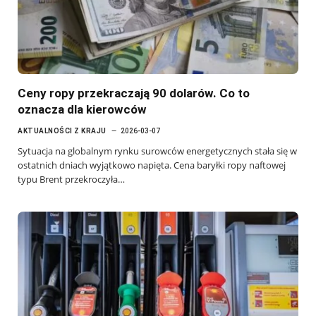
Ceny ropy przekraczają 90 dolarów. Co to
oznacza dla kierowców
AKTUALNOŚCI Z KRAJU
2026-03-07
Sytuacja na globalnym rynku surowców energetycznych stała się w
ostatnich dniach wyjątkowo napięta. Cena baryłki ropy naftowej
typu Brent przekroczyła…