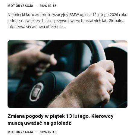
MOTORYZACJA
2026-02-13
Niemiecki koncern motoryzacyjny BMW ogłosił 12 lutego 2026 roku
jedną z największych akcji przywoławczych ostatnich lat. Globalna
inicjatywa serwisowa obejmuje…
Zmiana pogody w piątek 13 lutego. Kierowcy
muszą uważać na gołoledź
MOTORYZACJA
2026-02-13