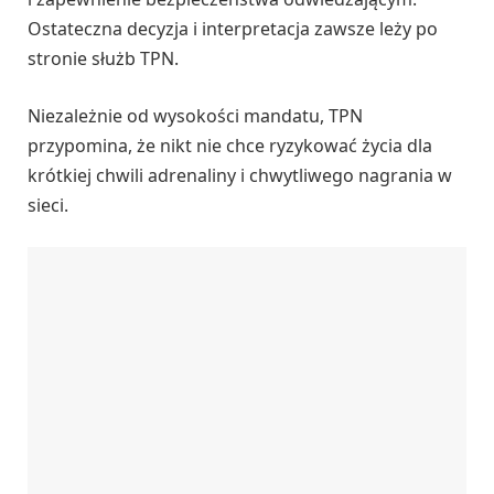
Ostateczna decyzja i interpretacja zawsze leży po
stronie służb TPN.
Niezależnie od wysokości mandatu, TPN
przypomina, że nikt nie chce ryzykować życia dla
krótkiej chwili adrenaliny i chwytliwego nagrania w
sieci.