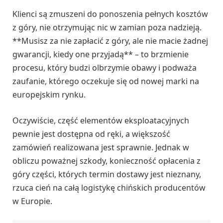
Klienci są zmuszeni do ponoszenia pełnych kosztów
z góry, nie otrzymując nic w zamian poza nadzieją.
**Musisz za nie zapłacić z góry, ale nie macie żadnej
gwarancji, kiedy one przyjadą** – to brzmienie
procesu, który budzi olbrzymie obawy i podważa
zaufanie, którego oczekuje się od nowej marki na
europejskim rynku.
Oczywiście, część elementów eksploatacyjnych
pewnie jest dostępna od ręki, a większość
zamówień realizowana jest sprawnie. Jednak w
obliczu poważnej szkody, konieczność opłacenia z
góry części, których termin dostawy jest nieznany,
rzuca cień na całą logistykę chińskich producentów
w Europie.