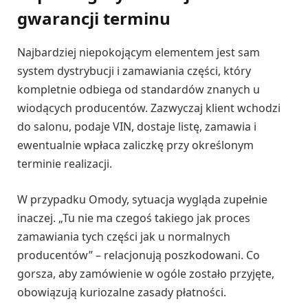
gwarancji terminu
Najbardziej niepokojącym elementem jest sam
system dystrybucji i zamawiania części, który
kompletnie odbiega od standardów znanych u
wiodących producentów. Zazwyczaj klient wchodzi
do salonu, podaje VIN, dostaje listę, zamawia i
ewentualnie wpłaca zaliczkę przy określonym
terminie realizacji.
W przypadku Omody, sytuacja wygląda zupełnie
inaczej. „Tu nie ma czegoś takiego jak proces
zamawiania tych części jak u normalnych
producentów” – relacjonują poszkodowani. Co
gorsza, aby zamówienie w ogóle zostało przyjęte,
obowiązują kuriozalne zasady płatności.