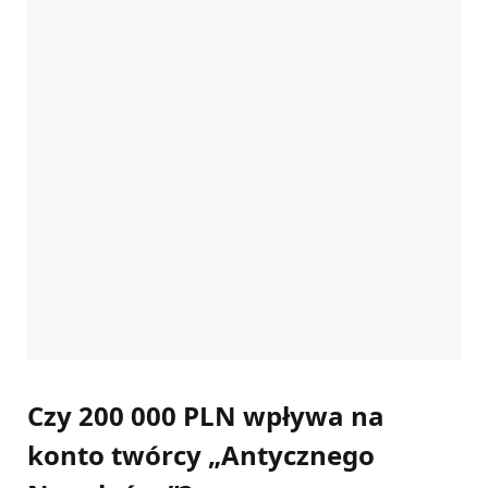
Czy 200 000 PLN wpływa na
konto twórcy „Antycznego