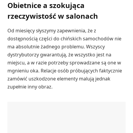
Obietnice a szokująca
rzeczywistość w salonach
Od miesięcy słyszymy zapewnienia, że z
dostępnością części do chińskich samochodów nie
ma absolutnie żadnego problemu. Wszyscy
dystrybutorzy gwarantują, że wszystko jest na
miejscu, a w razie potrzeby sprowadzane są one w
mgnieniu oka. Relacje osób próbujących faktycznie
zamówić uszkodzone elementy malują jednak
zupełnie inny obraz.