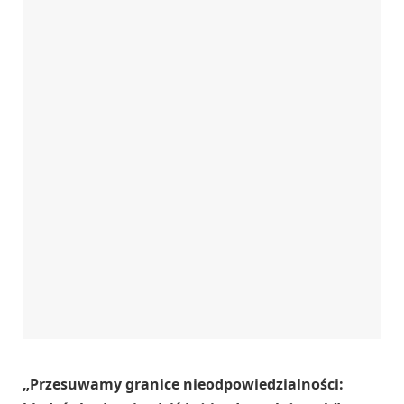
„Przesuwamy granice nieodpowiedzialności: