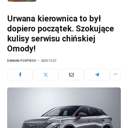
Urwana kierownica to był
dopiero początek. Szokujące
kulisy serwisu chińskiej
Omody!
DAMIAN POŚPIECH
2025-12-27