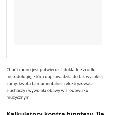
Choć trudno jest potwierdzić dokładne źródło i
metodologię, która doprowadziła do tak wysokiej
sumy, kwota ta momentalnie zelektryzowała
słuchaczy i wywołała obawy w środowisku
muzycznym.
Kalkulatory kontra hipotezy. Ile