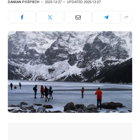
DAMIAN POŚPIECH
2025-12-27
UPDATED:
2025-12-27