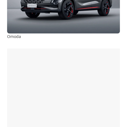
Omoda