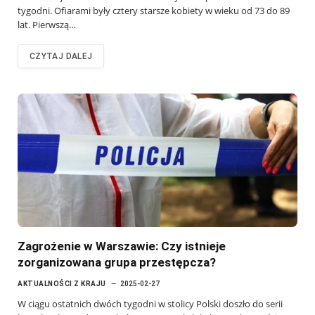
tygodni. Ofiarami były cztery starsze kobiety w wieku od 73 do 89
lat. Pierwszą…
CZYTAJ DALEJ
Zagrożenie w Warszawie: Czy istnieje
zorganizowana grupa przestępcza?
AKTUALNOŚCI Z KRAJU
2025-02-27
W ciągu ostatnich dwóch tygodni w stolicy Polski doszło do serii