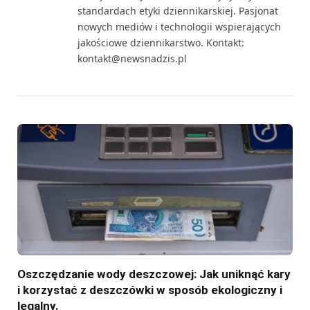
standardach etyki dziennikarskiej. Pasjonat
nowych mediów i technologii wspierających
jakościowe dziennikarstwo. Kontakt:
kontakt@newsnadzis.pl
Oszczędzanie wody deszczowej: Jak uniknąć kary
i korzystać z deszczówki w sposób ekologiczny i
legalny.