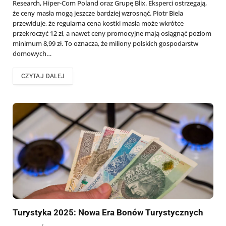
Research, Hiper-Com Poland oraz Grupę Blix. Eksperci ostrzegają,
że ceny masła mogą jeszcze bardziej wzrosnąć. Piotr Biela
przewiduje, że regularna cena kostki masła może wkrótce
przekroczyć 12 zł, a nawet ceny promocyjne mają osiągnąć poziom
minimum 8,99 zł. To oznacza, że miliony polskich gospodarstw
domowych…
CZYTAJ DALEJ
Turystyka 2025: Nowa Era Bonów Turystycznych