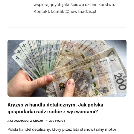
wspierających jakościowe dziennikarstwo.
Kontakt:
kontakt@newsnadzis.pl
Kryzys w handlu detalicznym: Jak polska
gospodarka radzi sobie z wyzwaniami?
AKTUALNOŚCI Z KRAJU
2025-02-25
Polski handel detaliczny, który przez lata stanowił silny motor