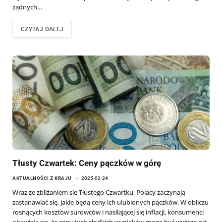
żadnych…
CZYTAJ DALEJ
Tłusty Czwartek: Ceny pączków w górę
AKTUALNOŚCI Z KRAJU
2025-02-24
Wraz ze zbliżaniem się Tłustego Czwartku, Polacy zaczynają
zastanawiać się, jakie będą ceny ich ulubionych pączków. W obliczu
rosnących kosztów surowców i nasilającej się inflacji, konsumenci