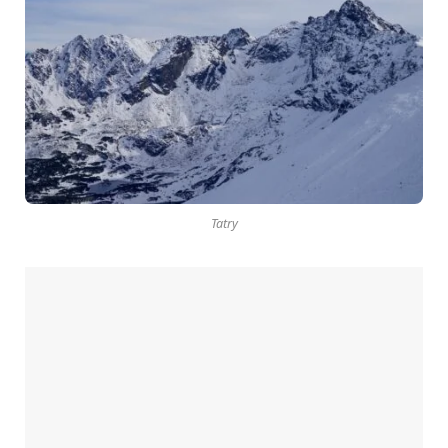
Tatry