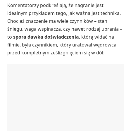
Komentatorzy podkreślają, że nagranie jest
idealnym przykładem tego, jak ważna jest technika.
Chociaż znaczenie ma wiele czynników – stan
śniegu, waga wspinacza, czy nawet rodzaj ubrania –
to
spora dawka doświadczenia
, którą widać na
filmie, była czynnikiem, który uratował wędrowca
przed kompletnym ześlizgnięciem się w dół.