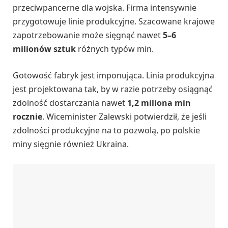
przeciwpancerne dla wojska. Firma intensywnie
przygotowuje linie produkcyjne. Szacowane krajowe
zapotrzebowanie może sięgnąć nawet
5–6
milionów sztuk
różnych typów min.
Gotowość fabryk jest imponująca. Linia produkcyjna
jest projektowana tak, by w razie potrzeby osiągnąć
zdolność dostarczania nawet
1,2 miliona min
rocznie
. Wiceminister Zalewski potwierdził, że jeśli
zdolności produkcyjne na to pozwolą, po polskie
miny sięgnie również Ukraina.