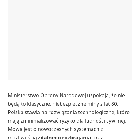
Ministerstwo Obrony Narodowej uspokaja, że nie
będą to klasyczne, niebezpieczne miny z lat 80.
Polska stawia na rozwiązania technologiczne, które
mają zminimalizować ryzyko dla ludności cywilnej.
Mowa jest o nowoczesnych systemach z
możliwością
zdalnego rozbrajania
oraz