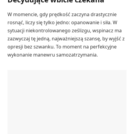
W momencie, gdy prędkość zaczyna drastycznie
rosnąć, liczy się tylko jedno: opanowanie i siła. W
sytuacji niekontrolowanego ześlizgu, wspinacz ma
zazwyczaj tę jedną, najważniejszą szansę, by wyjść z
opresji bez szwanku. To moment na perfekcyjne
wykonanie manewru samozatrzymania.