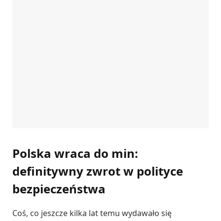
Polska wraca do min:
definitywny zwrot w polityce
bezpieczeństwa
Coś, co jeszcze kilka lat temu wydawało się