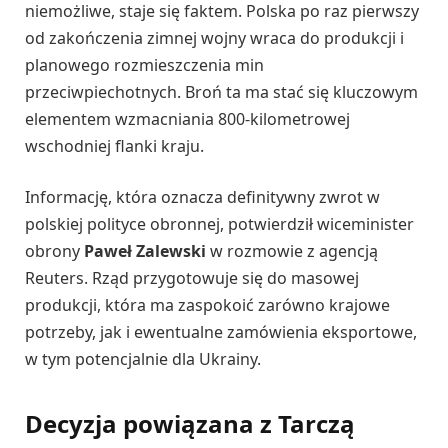
niemożliwe, staje się faktem. Polska po raz pierwszy
od zakończenia zimnej wojny wraca do produkcji i
planowego rozmieszczenia min
przeciwpiechotnych. Broń ta ma stać się kluczowym
elementem wzmacniania 800-kilometrowej
wschodniej flanki kraju.
Informację, która oznacza definitywny zwrot w
polskiej polityce obronnej, potwierdził wiceminister
obrony
Paweł Zalewski
w rozmowie z agencją
Reuters. Rząd przygotowuje się do masowej
produkcji, która ma zaspokoić zarówno krajowe
potrzeby, jak i ewentualne zamówienia eksportowe,
w tym potencjalnie dla Ukrainy.
Decyzja powiązana z Tarczą