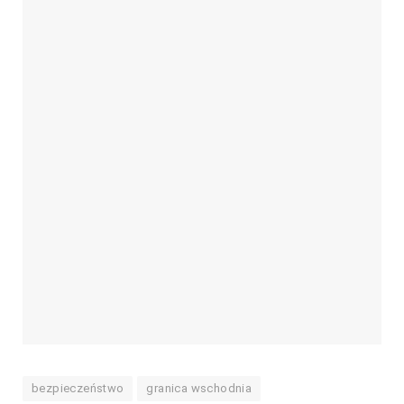
bezpieczeństwo
granica wschodnia