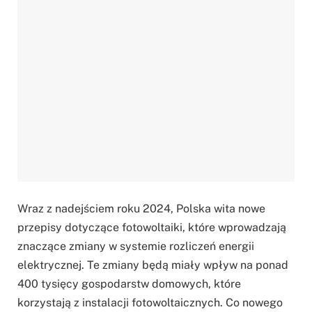
Wraz z nadejściem roku 2024, Polska wita nowe
przepisy dotyczące fotowoltaiki, które wprowadzają
znaczące zmiany w systemie rozliczeń energii
elektrycznej. Te zmiany będą miały wpływ na ponad
400 tysięcy gospodarstw domowych, które
korzystają z instalacji fotowoltaicznych. Co nowego