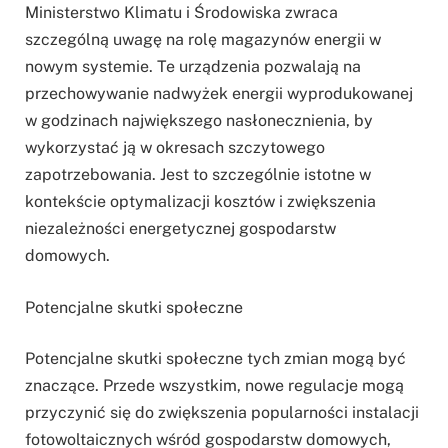
Ministerstwo Klimatu i Środowiska zwraca
szczególną uwagę na rolę magazynów energii w
nowym systemie. Te urządzenia pozwalają na
przechowywanie nadwyżek energii wyprodukowanej
w godzinach największego nasłonecznienia, by
wykorzystać ją w okresach szczytowego
zapotrzebowania. Jest to szczególnie istotne w
kontekście optymalizacji kosztów i zwiększenia
niezależności energetycznej gospodarstw
domowych.
Potencjalne skutki społeczne
Potencjalne skutki społeczne tych zmian mogą być
znaczące. Przede wszystkim, nowe regulacje mogą
przyczynić się do zwiększenia popularności instalacji
fotowoltaicznych wśród gospodarstw domowych,