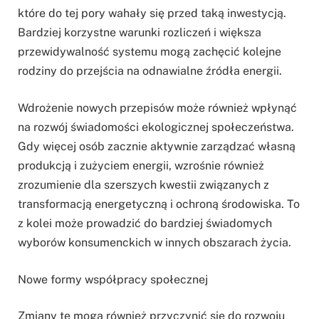
które do tej pory wahały się przed taką inwestycją.
Bardziej korzystne warunki rozliczeń i większa
przewidywalność systemu mogą zachęcić kolejne
rodziny do przejścia na odnawialne źródła energii.
Wdrożenie nowych przepisów może również wpłynąć
na rozwój świadomości ekologicznej społeczeństwa.
Gdy więcej osób zacznie aktywnie zarządzać własną
produkcją i zużyciem energii, wzrośnie również
zrozumienie dla szerszych kwestii związanych z
transformacją energetyczną i ochroną środowiska. To
z kolei może prowadzić do bardziej świadomych
wyborów konsumenckich w innych obszarach życia.
Nowe formy współpracy społecznej
Zmiany te mogą również przyczynić się do rozwoju