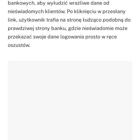
bankowych, aby wyłudzić wrażliwe dane od
nieświadomych klientów. Po kliknięciu w przesłany
link, użytkownik trafia na stronę łudząco podobną do
prawdziwej strony banku, gdzie nieświadomie może
przekazać swoje dane logowania prosto w ręce
oszustów.