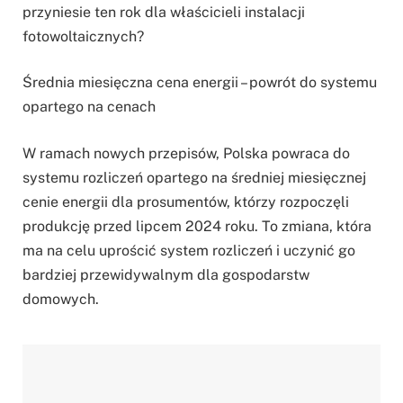
przyniesie ten rok dla właścicieli instalacji
fotowoltaicznych?
Średnia miesięczna cena energii – powrót do systemu
opartego na cenach
W ramach nowych przepisów, Polska powraca do
systemu rozliczeń opartego na średniej miesięcznej
cenie energii dla prosumentów, którzy rozpoczęli
produkcję przed lipcem 2024 roku. To zmiana, która
ma na celu uprościć system rozliczeń i uczynić go
bardziej przewidywalnym dla gospodarstw
domowych.