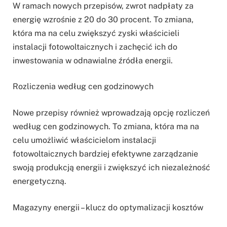
W ramach nowych przepisów, zwrot nadpłaty za
energię wzrośnie z 20 do 30 procent. To zmiana,
która ma na celu zwiększyć zyski właścicieli
instalacji fotowoltaicznych i zachęcić ich do
inwestowania w odnawialne źródła energii.
Rozliczenia według cen godzinowych
Nowe przepisy również wprowadzają opcję rozliczeń
według cen godzinowych. To zmiana, która ma na
celu umożliwić właścicielom instalacji
fotowoltaicznych bardziej efektywne zarządzanie
swoją produkcją energii i zwiększyć ich niezależność
energetyczną.
Magazyny energii – klucz do optymalizacji kosztów