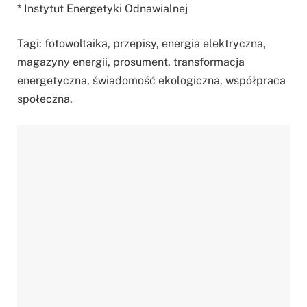
* Instytut Energetyki Odnawialnej
Tagi: fotowoltaika, przepisy, energia elektryczna,
magazyny energii, prosument, transformacja
energetyczna, świadomość ekologiczna, współpraca
społeczna.