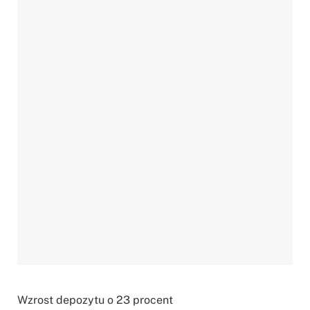
Wzrost depozytu o 23 procent