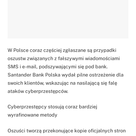
W Polsce coraz częściej zgłaszane są przypadki
oszustw związanych z fałszywymi wiadomościami
SMS i e-mail, podszywającymi się pod bank.
Santander Bank Polska wydał pilne ostrzeżenie dla
swoich klientów, wskazując na nasilającą się falę
ataków cyberprzestępców.
Cyberprzestępcy stosują coraz bardziej
wyrafinowane metody
Oszuści tworzą przekonujące kopie oficjalnych stron