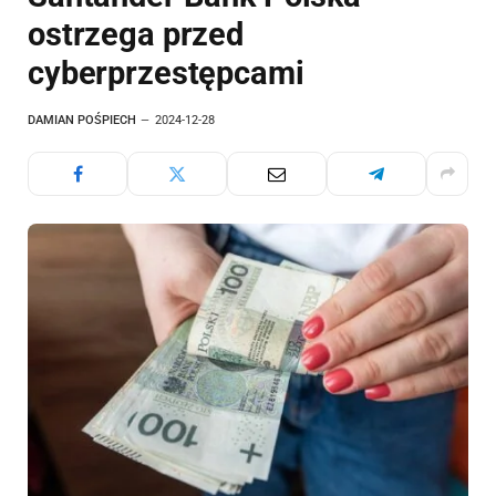
ostrzega przed
cyberprzestępcami
DAMIAN POŚPIECH
2024-12-28