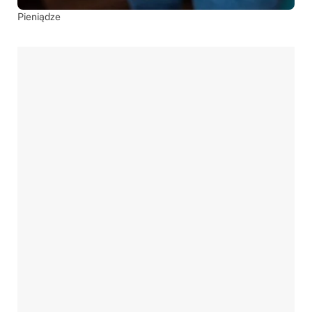
Pieniądze