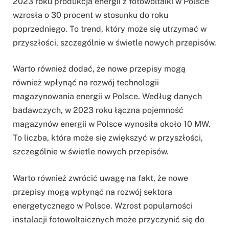
2023 roku produkcja energii z fotowoltaiki w Polsce
wzrosła o 30 procent w stosunku do roku
poprzedniego. To trend, który może się utrzymać w
przyszłości, szczególnie w świetle nowych przepisów.
Warto również dodać, że nowe przepisy mogą
również wpłynąć na rozwój technologii
magazynowania energii w Polsce. Według danych
badawczych, w 2023 roku łączna pojemność
magazynów energii w Polsce wynosiła około 10 MW.
To liczba, która może się zwiększyć w przyszłości,
szczególnie w świetle nowych przepisów.
Warto również zwrócić uwagę na fakt, że nowe
przepisy mogą wpłynąć na rozwój sektora
energetycznego w Polsce. Wzrost popularności
instalacji fotowoltaicznych może przyczynić się do