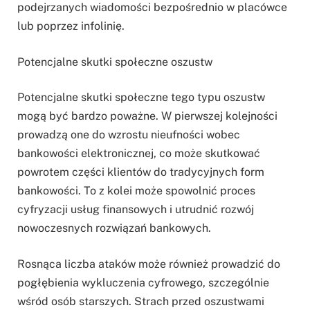
podejrzanych wiadomości bezpośrednio w placówce
lub poprzez infolinię.
Potencjalne skutki społeczne oszustw
Potencjalne skutki społeczne tego typu oszustw
mogą być bardzo poważne. W pierwszej kolejności
prowadzą one do wzrostu nieufności wobec
bankowości elektronicznej, co może skutkować
powrotem części klientów do tradycyjnych form
bankowości. To z kolei może spowolnić proces
cyfryzacji usług finansowych i utrudnić rozwój
nowoczesnych rozwiązań bankowych.
Rosnąca liczba ataków może również prowadzić do
pogłębienia wykluczenia cyfrowego, szczególnie
wśród osób starszych. Strach przed oszustwami