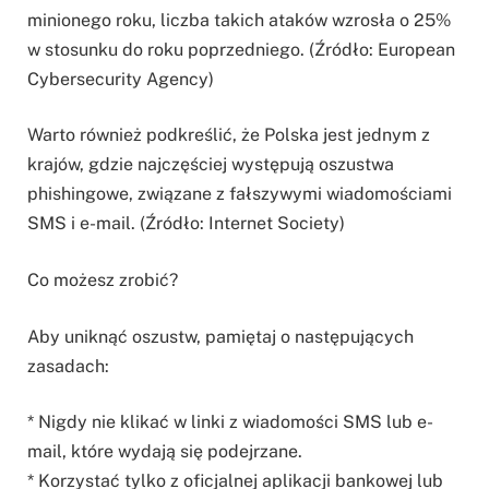
minionego roku, liczba takich ataków wzrosła o 25%
w stosunku do roku poprzedniego. (Źródło: European
Cybersecurity Agency)
Warto również podkreślić, że Polska jest jednym z
krajów, gdzie najczęściej występują oszustwa
phishingowe, związane z fałszywymi wiadomościami
SMS i e-mail. (Źródło: Internet Society)
Co możesz zrobić?
Aby uniknąć oszustw, pamiętaj o następujących
zasadach:
* Nigdy nie klikać w linki z wiadomości SMS lub e-
mail, które wydają się podejrzane.
* Korzystać tylko z oficjalnej aplikacji bankowej lub