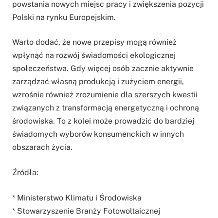
powstania nowych miejsc pracy i zwiększenia pozycji
Polski na rynku Europejskim.
Warto dodać, że nowe przepisy mogą również
wpłynąć na rozwój świadomości ekologicznej
społeczeństwa. Gdy więcej osób zacznie aktywnie
zarządzać własną produkcją i zużyciem energii,
wzrośnie również zrozumienie dla szerszych kwestii
związanych z transformacją energetyczną i ochroną
środowiska. To z kolei może prowadzić do bardziej
świadomych wyborów konsumenckich w innych
obszarach życia.
Źródła:
* Ministerstwo Klimatu i Środowiska
* Stowarzyszenie Branży Fotowoltaicznej