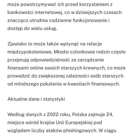
może powstrzymywać ich przed korzystaniem z
bankowości internetowej, co w dzisiejszych czasach
znacząco utrudnia codzienne funkcjonowanie i
dostęp do wielu usług.
Zjawisko to może także wpłynąć na relacje
międzypokoleniowe. Młodsi członkowie rodzin często
przejmują odpowiedzialność za zarządzanie
finansami online swoich starszych krewnych, co może
prowadzić do zwiększonej zależności osób starszych
od młodszego pokolenia w kwestiach finansowych.
Aktualne dane i statystyki
Według danych z 2022 roku, Polska zajmuje 24.
miejsce wśród krajów Unii Europejskiej pod
względem liczby ataków phishingowych. W ciągu