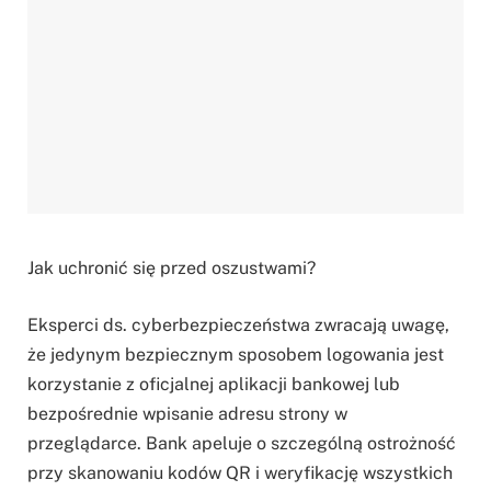
Jak uchronić się przed oszustwami?
Eksperci ds. cyberbezpieczeństwa zwracają uwagę,
że jedynym bezpiecznym sposobem logowania jest
korzystanie z oficjalnej aplikacji bankowej lub
bezpośrednie wpisanie adresu strony w
przeglądarce. Bank apeluje o szczególną ostrożność
przy skanowaniu kodów QR i weryfikację wszystkich