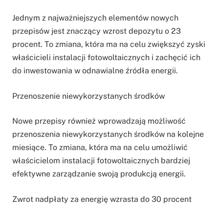
Jednym z najważniejszych elementów nowych
przepisów jest znaczący wzrost depozytu o 23
procent. To zmiana, która ma na celu zwiększyć zyski
właścicieli instalacji fotowoltaicznych i zachęcić ich
do inwestowania w odnawialne źródła energii.
Przenoszenie niewykorzystanych środków
Nowe przepisy również wprowadzają możliwość
przenoszenia niewykorzystanych środków na kolejne
miesiące. To zmiana, która ma na celu umożliwić
właścicielom instalacji fotowoltaicznych bardziej
efektywne zarządzanie swoją produkcją energii.
Zwrot nadpłaty za energię wzrasta do 30 procent