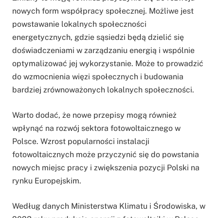
nowych form współpracy społecznej. Możliwe jest
powstawanie lokalnych społeczności
energetycznych, gdzie sąsiedzi będą dzielić się
doświadczeniami w zarządzaniu energią i wspólnie
optymalizować jej wykorzystanie. Może to prowadzić
do wzmocnienia więzi społecznych i budowania
bardziej zrównoważonych lokalnych społeczności.
Warto dodać, że nowe przepisy mogą również
wpłynąć na rozwój sektora fotowoltaicznego w
Polsce. Wzrost popularności instalacji
fotowoltaicznych może przyczynić się do powstania
nowych miejsc pracy i zwiększenia pozycji Polski na
rynku Europejskim.
Według danych Ministerstwa Klimatu i Środowiska, w