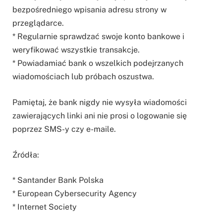
bezpośredniego wpisania adresu strony w
przeglądarce.
* Regularnie sprawdzać swoje konto bankowe i
weryfikować wszystkie transakcje.
* Powiadamiać bank o wszelkich podejrzanych
wiadomościach lub próbach oszustwa.
Pamiętaj, że bank nigdy nie wysyła wiadomości
zawierających linki ani nie prosi o logowanie się
poprzez SMS-y czy e-maile.
Źródła:
* Santander Bank Polska
* European Cybersecurity Agency
* Internet Society