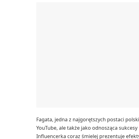
Fagata, jedna z najgorętszych postaci polski
YouTube, ale także jako odnosząca sukcesy
Influencerka coraz śmielej prezentuje efekt