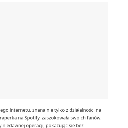
ego internetu, znana nie tylko z działalności na
 raperka na Spotify, zaszokowała swoich fanów.
y niedawnej operacji, pokazując się bez