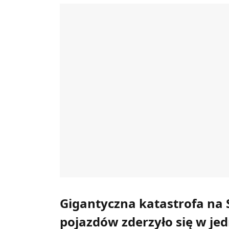
Gigantyczna katastrofa na 
pojazdów zderzyło się w j