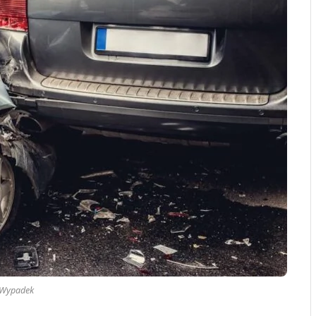
Wypadek