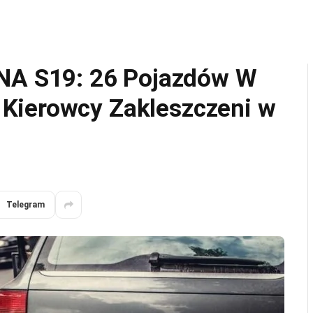
 S19: 26 Pojazdów W
Kierowcy Zakleszczeni w
Telegram