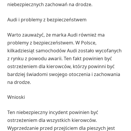
niebezpiecznych zachowań na drodze.
Audi i problemy z bezpieczeństwem
Warto zauważyć, że marka Audi również ma
problemy z bezpieczeństwem. W Polsce,
kilkadziesiąt samochodów Audi zostało wycofanych
z rynku z powodu awarii. Ten fakt powinien być
ostrzeżeniem dla kierowców, którzy powinni być
bardziej świadomi swojego otoczenia i zachowania
na drodze.
Wnioski
Ten niebezpieczny incydent powinien być
ostrzeżeniem dla wszystkich kierowców.
Wyprzedzanie przed przejściem dla pieszych jest