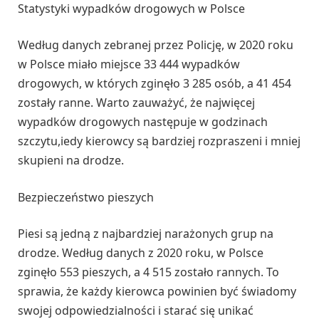
Statystyki wypadków drogowych w Polsce
Według danych zebranej przez Policję, w 2020 roku
w Polsce miało miejsce 33 444 wypadków
drogowych, w których zginęło 3 285 osób, a 41 454
zostały ranne. Warto zauważyć, że najwięcej
wypadków drogowych następuje w godzinach
szczytu,iedy kierowcy są bardziej rozpraszeni i mniej
skupieni na drodze.
Bezpieczeństwo pieszych
Piesi są jedną z najbardziej narażonych grup na
drodze. Według danych z 2020 roku, w Polsce
zginęło 553 pieszych, a 4 515 zostało rannych. To
sprawia, że każdy kierowca powinien być świadomy
swojej odpowiedzialności i starać się unikać