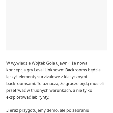
W wywiadzie Wojtek Gola ujawnił, że nowa
koncepcja gry Level Unknown: Backrooms będzie
łączyć elementy survivalowe z klasycznymi
backroomsami. To oznacza, że gracze będą musieli
przetrwać w trudnych warunkach, a nie tylko
eksplorować labirynty.
„Teraz przygotujemy demo, ale po zebraniu