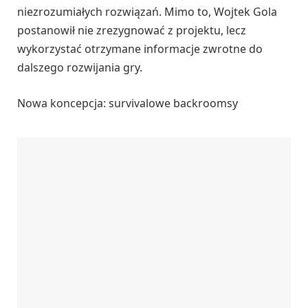
niezrozumiałych rozwiązań. Mimo to, Wojtek Gola
postanowił nie zrezygnować z projektu, lecz
wykorzystać otrzymane informacje zwrotne do
dalszego rozwijania gry.
Nowa koncepcja: survivalowe backroomsy