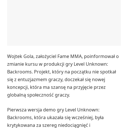
Wojtek Gola, założyciel Fame MMA, poinformował o
zmianie kursu w produkcji gry Level Unknown:
Backrooms. Projekt, który na początku nie spotkał
się z entuzjazmem graczy, doczekał się nowej
koncepcji, która ma szansę na przyjęcie przez
globalną społeczność graczy.
Pierwsza wersja demo gry Level Unknown:
Backrooms, która ukazała się wcześniej, była
krytykowana za szereg niedociągnięć i