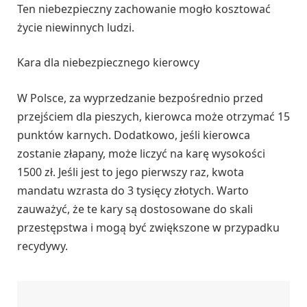
Ten niebezpieczny zachowanie mogło kosztować
życie niewinnych ludzi.
Kara dla niebezpiecznego kierowcy
W Polsce, za wyprzedzanie bezpośrednio przed
przejściem dla pieszych, kierowca może otrzymać 15
punktów karnych. Dodatkowo, jeśli kierowca
zostanie złapany, może liczyć na karę wysokości
1500 zł. Jeśli jest to jego pierwszy raz, kwota
mandatu wzrasta do 3 tysięcy złotych. Warto
zauważyć, że te kary są dostosowane do skali
przestępstwa i mogą być zwiększone w przypadku
recydywy.