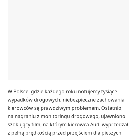
W Polsce, gdzie każdego roku notujemy tysiące
wypadków drogowych, niebezpieczne zachowania
kierowców są prawdziwym problemem. Ostatnio,
na nagraniu z monitoringu drogowego, ujawniono
szokujący film, na którym kierowca Audi wyprzedzał
z pełną prędkością przed przejściem dla pieszych.