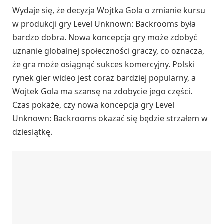
Wydaje się, że decyzja Wojtka Gola o zmianie kursu
w produkcji gry Level Unknown: Backrooms była
bardzo dobra. Nowa koncepcja gry może zdobyć
uznanie globalnej społeczności graczy, co oznacza,
że gra może osiągnąć sukces komercyjny. Polski
rynek gier wideo jest coraz bardziej popularny, a
Wojtek Gola ma szansę na zdobycie jego części.
Czas pokaże, czy nowa koncepcja gry Level
Unknown: Backrooms okazać się będzie strzałem w
dziesiątkę.