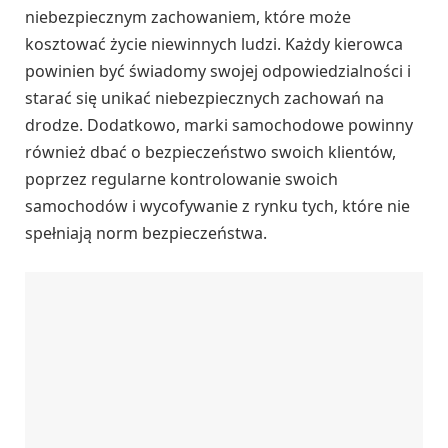
niebezpiecznym zachowaniem, które może
kosztować życie niewinnych ludzi. Każdy kierowca
powinien być świadomy swojej odpowiedzialności i
starać się unikać niebezpiecznych zachowań na
drodze. Dodatkowo, marki samochodowe powinny
również dbać o bezpieczeństwo swoich klientów,
poprzez regularne kontrolowanie swoich
samochodów i wycofywanie z rynku tych, które nie
spełniają norm bezpieczeństwa.