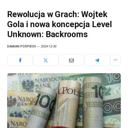
Rewolucja w Grach: Wojtek
Gola i nowa koncepcja Level
Unknown: Backrooms
DAMIAN POŚPIECH
2024-12-30