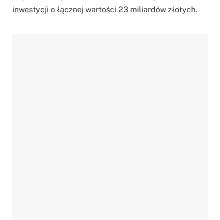
inwestycji o łącznej wartości 23 miliardów złotych.