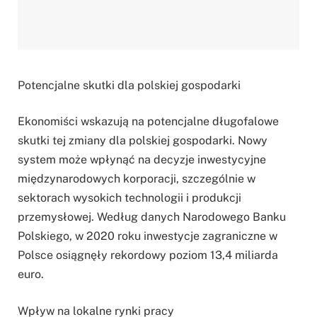
Potencjalne skutki dla polskiej gospodarki
Ekonomiści wskazują na potencjalne długofalowe
skutki tej zmiany dla polskiej gospodarki. Nowy
system może wpłynąć na decyzje inwestycyjne
międzynarodowych korporacji, szczególnie w
sektorach wysokich technologii i produkcji
przemysłowej. Według danych Narodowego Banku
Polskiego, w 2020 roku inwestycje zagraniczne w
Polsce osiągnęły rekordowy poziom 13,4 miliarda
euro.
Wpływ na lokalne rynki pracy