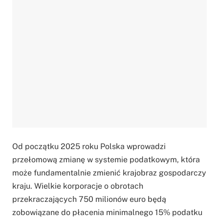
Od początku 2025 roku Polska wprowadzi
przełomową zmianę w systemie podatkowym, która
może fundamentalnie zmienić krajobraz gospodarczy
kraju. Wielkie korporacje o obrotach
przekraczających 750 milionów euro będą
zobowiązane do płacenia minimalnego 15% podatku