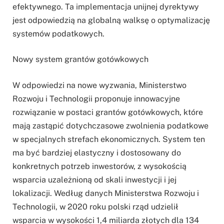
efektywnego. Ta implementacja unijnej dyrektywy
jest odpowiedzią na globalną walksę o optymalizację
systemów podatkowych.
Nowy system grantów gotówkowych
W odpowiedzi na nowe wyzwania, Ministerstwo
Rozwoju i Technologii proponuje innowacyjne
rozwiązanie w postaci grantów gotówkowych, które
mają zastąpić dotychczasowe zwolnienia podatkowe
w specjalnych strefach ekonomicznych. System ten
ma być bardziej elastyczny i dostosowany do
konkretnych potrzeb inwestorów, z wysokością
wsparcia uzależnioną od skali inwestycji i jej
lokalizacji. Według danych Ministerstwa Rozwoju i
Technologii, w 2020 roku polski rząd udzielił
wsparcia w wysokości 1,4 miliarda złotych dla 134