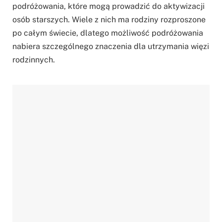
podróżowania, które mogą prowadzić do aktywizacji
osób starszych. Wiele z nich ma rodziny rozproszone
po całym świecie, dlatego możliwość podróżowania
nabiera szczególnego znaczenia dla utrzymania więzi
rodzinnych.