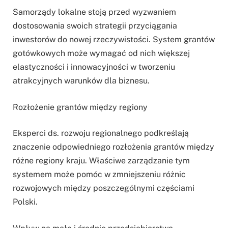
Samorządy lokalne stoją przed wyzwaniem
dostosowania swoich strategii przyciągania
inwestorów do nowej rzeczywistości. System grantów
gotówkowych może wymagać od nich większej
elastyczności i innowacyjności w tworzeniu
atrakcyjnych warunków dla biznesu.
Rozłożenie grantów między regiony
Eksperci ds. rozwoju regionalnego podkreślają
znaczenie odpowiedniego rozłożenia grantów między
różne regiony kraju. Właściwe zarządzanie tym
systemem może pomóc w zmniejszeniu różnic
rozwojowych między poszczególnymi częściami
Polski.