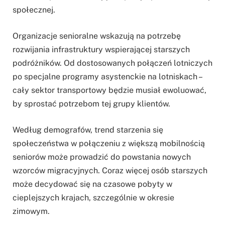
społecznej.
Organizacje senioralne wskazują na potrzebę
rozwijania infrastruktury wspierającej starszych
podróżników. Od dostosowanych połączeń lotniczych
po specjalne programy asystenckie na lotniskach –
cały sektor transportowy będzie musiał ewoluować,
by sprostać potrzebom tej grupy klientów.
Według demografów, trend starzenia się
społeczeństwa w połączeniu z większą mobilnością
seniorów może prowadzić do powstania nowych
wzorców migracyjnych. Coraz więcej osób starszych
może decydować się na czasowe pobyty w
cieplejszych krajach, szczególnie w okresie
zimowym.