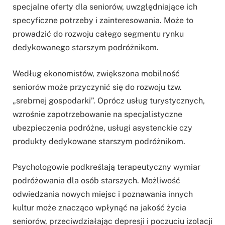
specjalne oferty dla seniorów, uwzględniające ich
specyficzne potrzeby i zainteresowania. Może to
prowadzić do rozwoju całego segmentu rynku
dedykowanego starszym podróżnikom.
Według ekonomistów, zwiększona mobilność
seniorów może przyczynić się do rozwoju tzw.
„srebrnej gospodarki”. Oprócz usług turystycznych,
wzrośnie zapotrzebowanie na specjalistyczne
ubezpieczenia podróżne, usługi asystenckie czy
produkty dedykowane starszym podróżnikom.
Psychologowie podkreślają terapeutyczny wymiar
podróżowania dla osób starszych. Możliwość
odwiedzania nowych miejsc i poznawania innych
kultur może znacząco wpłynąć na jakość życia
seniorów, przeciwdziałając depresji i poczuciu izolacji