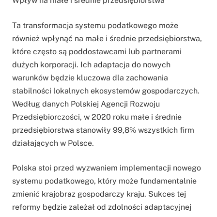
Wpływ na małe i średnie przedsiębiorstwa
Ta transformacja systemu podatkowego może
również wpłynąć na małe i średnie przedsiębiorstwa,
które często są poddostawcami lub partnerami
dużych korporacji. Ich adaptacja do nowych
warunków będzie kluczowa dla zachowania
stabilności lokalnych ekosystemów gospodarczych.
Według danych Polskiej Agencji Rozwoju
Przedsiębiorczości, w 2020 roku małe i średnie
przedsiębiorstwa stanowiły 99,8% wszystkich firm
działających w Polsce.
Polska stoi przed wyzwaniem implementacji nowego
systemu podatkowego, który może fundamentalnie
zmienić krajobraz gospodarczy kraju. Sukces tej
reformy będzie zależał od zdolności adaptacyjnej