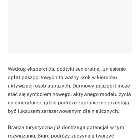
Według eksperci ds. polityki senioralnej, zniesienie
opłat paszportowych to ważny krok w kierunku
aktywizacji osób starszych. Darmowy paszport może
stać się symbolem nowego, aktywnego modelu życia
na emeryturze, gdzie podróże zagraniczne przestają
być luksusem zarezerwowanym dla nielicznych.
Branża turystyczna już dostrzega potencjał w tym
rozwiązaniu. Biura podróży zaczynają tworzyć