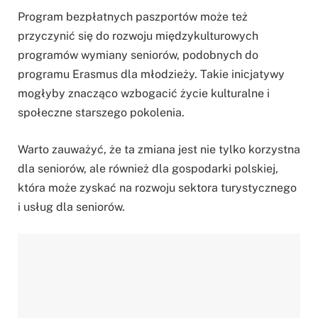
Program bezpłatnych paszportów może też
przyczynić się do rozwoju międzykulturowych
programów wymiany seniorów, podobnych do
programu Erasmus dla młodzieży. Takie inicjatywy
mogłyby znacząco wzbogacić życie kulturalne i
społeczne starszego pokolenia.
Warto zauważyć, że ta zmiana jest nie tylko korzystna
dla seniorów, ale również dla gospodarki polskiej,
która może zyskać na rozwoju sektora turystycznego
i usług dla seniorów.