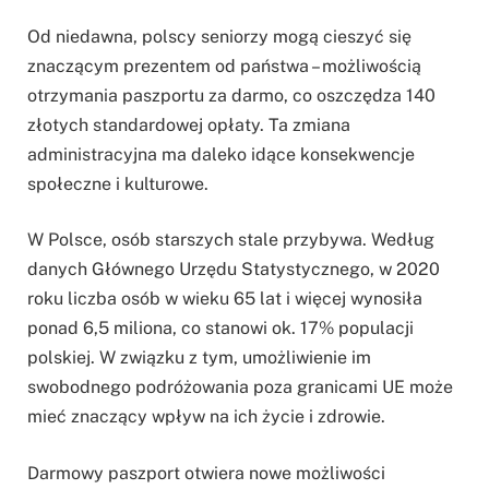
Od niedawna, polscy seniorzy mogą cieszyć się
znaczącym prezentem od państwa – możliwością
otrzymania paszportu za darmo, co oszczędza 140
złotych standardowej opłaty. Ta zmiana
administracyjna ma daleko idące konsekwencje
społeczne i kulturowe.
W Polsce, osób starszych stale przybywa. Według
danych Głównego Urzędu Statystycznego, w 2020
roku liczba osób w wieku 65 lat i więcej wynosiła
ponad 6,5 miliona, co stanowi ok. 17% populacji
polskiej. W związku z tym, umożliwienie im
swobodnego podróżowania poza granicami UE może
mieć znaczący wpływ na ich życie i zdrowie.
Darmowy paszport otwiera nowe możliwości