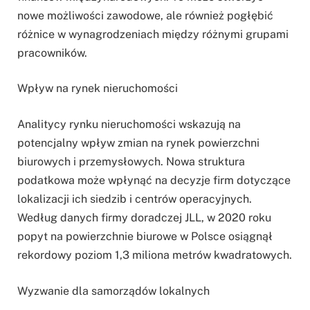
nowe możliwości zawodowe, ale również pogłębić
różnice w wynagrodzeniach między różnymi grupami
pracowników.
Wpływ na rynek nieruchomości
Analitycy rynku nieruchomości wskazują na
potencjalny wpływ zmian na rynek powierzchni
biurowych i przemysłowych. Nowa struktura
podatkowa może wpłynąć na decyzje firm dotyczące
lokalizacji ich siedzib i centrów operacyjnych.
Według danych firmy doradczej JLL, w 2020 roku
popyt na powierzchnie biurowe w Polsce osiągnął
rekordowy poziom 1,3 miliona metrów kwadratowych.
Wyzwanie dla samorządów lokalnych