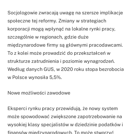
Socjologowie zwracają uwagę na szersze implikacje
społeczne tej reformy. Zmiany w strategiach
korporacji mogą wpłynąć na lokalne rynki pracy,
szczególnie w regionach, gdzie duże
międzynarodowe firmy są głównymi pracodawcami.
To z kolei może prowadzić do przekształceń w
strukturze zatrudnienia i poziomie wynagrodzeń.
Według danych GUS, w 2020 roku stopa bezrobocia
w Polsce wynosiła 5,5%.
Nowe możliwości zawodowe
Eksperci rynku pracy przewidują, że nowy system
może spowodować zwiększone zapotrzebowanie na
wysokiej klasy specjalistów w dziedzinie podatków i
finansów międzynarodowych. To może stworzyć