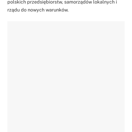
polskich przedsiębiorstw, samorządów lokalnych i
rządu do nowych warunków.