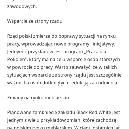
zawodowych.
Wsparcie ze strony rządu
Rząd polski zmierza do poprawy sytuacji na rynku
pracy, wprowadzając nowe programy i inicjatywy.
Jednym z przykładów jest program „Praca dla
Pokoleń”, który ma na celu wsparcie osób starszych
w powrocie do pracy. Warto zauważyć, że w takich
sytuacjach wsparcie ze strony rządu jest szczególnie
ważne dla osób dotkniętych redukcją zatrudnienia.
Zmiany na rynku meblarskim
Planowane zamknięcie zakładu Black Red White jest
jednym z wielu przykładów zmian, które zachodzą
na polskim rynku meblarskim. W ciągu ostatnich lat,