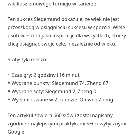
wielkoszlemowego turnieju w karierze.
Ten sukces Siegemund pokazuje, że wiek nie jest
przeszkodą w osiągnięciu sukcesu w sporcie. Wiele
osób wieści to jako inspirację dla wszystkich, którzy
chcą osiągnąć swoje cele, niezależnie od wieku.
Statystyki meczu:
* Czas gry: 2 godziny i 16 minut
* Wygrane punkty: Siegemund 74, Zheng 67
* Wygrane sety: Siegemund 2, Zheng 0
* Wyeliminowane w 2. rundzie: Qinwen Zheng
Ten artykuł zawiera 660 słów i został napisany
zgodnie z najlepszymi praktykami SEO i wytycznymi
Google.