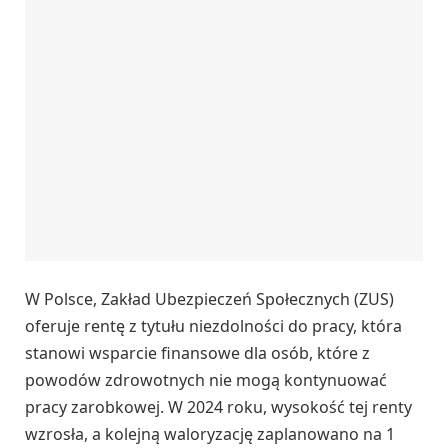
W Polsce, Zakład Ubezpieczeń Społecznych (ZUS)
oferuje rentę z tytułu niezdolności do pracy, która
stanowi wsparcie finansowe dla osób, które z
powodów zdrowotnych nie mogą kontynuować
pracy zarobkowej. W 2024 roku, wysokość tej renty
wzrosła, a kolejną waloryzację zaplanowano na 1