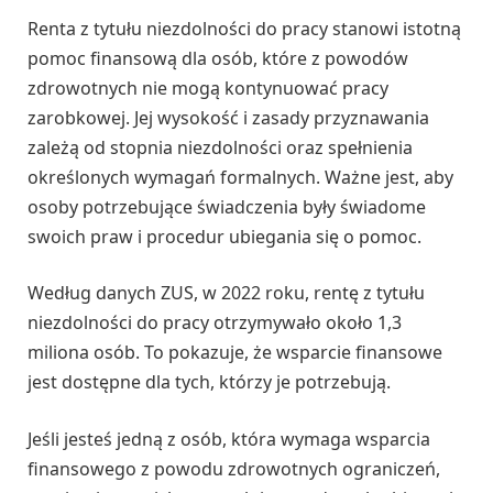
Renta z tytułu niezdolności do pracy stanowi istotną
pomoc finansową dla osób, które z powodów
zdrowotnych nie mogą kontynuować pracy
zarobkowej. Jej wysokość i zasady przyznawania
zależą od stopnia niezdolności oraz spełnienia
określonych wymagań formalnych. Ważne jest, aby
osoby potrzebujące świadczenia były świadome
swoich praw i procedur ubiegania się o pomoc.
Według danych ZUS, w 2022 roku, rentę z tytułu
niezdolności do pracy otrzymywało około 1,3
miliona osób. To pokazuje, że wsparcie finansowe
jest dostępne dla tych, którzy je potrzebują.
Jeśli jesteś jedną z osób, która wymaga wsparcia
finansowego z powodu zdrowotnych ograniczeń,