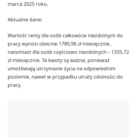
marca 2025 roku.
Aktualne dane:
Wartość renty dla osób całkowicie niezdolnych do
pracy wynosi obecnie 1780,96 zł miesięcznie,
natomiast dla osób częściowo niezdolnych – 1335,72
zł miesięcznie. Te kwoty są ważne, ponieważ
umożliwiają utrzymanie życia na odpowiednim
poziomie, nawet w przypadku utraty zdolności do
pracy.