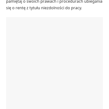
pamiętaj o swoich prawach i procedurach ubiegania
się o rentę z tytułu niezdolności do pracy.