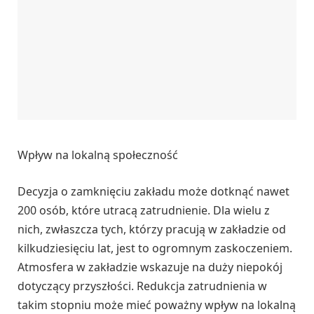
Wpływ na lokalną społeczność
Decyzja o zamknięciu zakładu może dotknąć nawet
200 osób, które utracą zatrudnienie. Dla wielu z
nich, zwłaszcza tych, którzy pracują w zakładzie od
kilkudziesięciu lat, jest to ogromnym zaskoczeniem.
Atmosfera w zakładzie wskazuje na duży niepokój
dotyczący przyszłości. Redukcja zatrudnienia w
takim stopniu może mieć poważny wpływ na lokalną