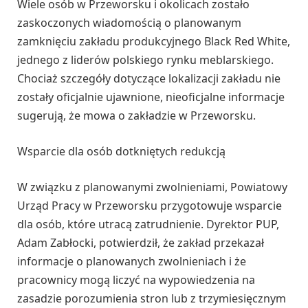
Wiele osób w Przeworsku i okolicach zostało
zaskoczonych wiadomością o planowanym
zamknięciu zakładu produkcyjnego Black Red White,
jednego z liderów polskiego rynku meblarskiego.
Chociaż szczegóły dotyczące lokalizacji zakładu nie
zostały oficjalnie ujawnione, nieoficjalne informacje
sugerują, że mowa o zakładzie w Przeworsku.
Wsparcie dla osób dotkniętych redukcją
W związku z planowanymi zwolnieniami, Powiatowy
Urząd Pracy w Przeworsku przygotowuje wsparcie
dla osób, które utracą zatrudnienie. Dyrektor PUP,
Adam Zabłocki, potwierdził, że zakład przekazał
informacje o planowanych zwolnieniach i że
pracownicy mogą liczyć na wypowiedzenia na
zasadzie porozumienia stron lub z trzymiesięcznym