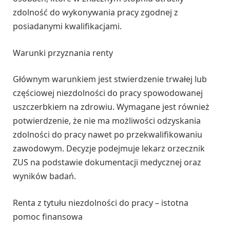
zdolność do wykonywania pracy zgodnej z
posiadanymi kwalifikacjami.
Warunki przyznania renty
Głównym warunkiem jest stwierdzenie trwałej lub
częściowej niezdolności do pracy spowodowanej
uszczerbkiem na zdrowiu. Wymagane jest również
potwierdzenie, że nie ma możliwości odzyskania
zdolności do pracy nawet po przekwalifikowaniu
zawodowym. Decyzje podejmuje lekarz orzecznik
ZUS na podstawie dokumentacji medycznej oraz
wyników badań.
Renta z tytułu niezdolności do pracy – istotna
pomoc finansowa