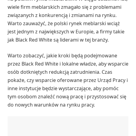
wiele firm meblarskich zmagało się z problemami
związanych z konkurencją i zmianami na rynku.
Warto zauważyć, że polski rynek meblarski wciąż
jest jednym z największych w Europie, a firmy takie
jak Black Red White są liderami w tej branży.
Warto zobaczyć, jakie kroki będą podejmowane
przez Black Red White i lokalne władze, aby wsparcie
osób dotkniętych redukcją zatrudnienia. Czas
pokaże, czy wsparcie oferowane przez Urząd Pracy i
inne instytucje będzie wystarczające, aby pomóc
tym osobom znaleźć nową pracę i przystosować się
do nowych warunków na rynku pracy.