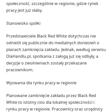
społeczność, szczególnie w regionie, gdzie rynek
pracy jest już słaby.
Stanowisko spółki
Przedstawiciele Black Red White dotychczas nie
odnieśli się publicznie do medialnych doniesień o
planach zamknięcia zakładu. Jednak, według serwisu
DlaHandlu.pl, spotkania z załogą już się odbyły, a
decyzje o zwolnieniach zostały przekazane
pracownikom.
Wyzwania dla rynku pracy w regionie
Planowane zamknięcie zakładu przez Black Red
White to istotny cios dla lokalnej społeczności i
rynku pracy w regionie. Pracownicy oraz urzędnicy