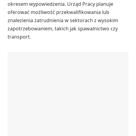
okresem wypowiedzenia. Urząd Pracy planuje
oferować możliwość przekwalifikowania lub
znalezienia zatrudnienia w sektorach z wysokim
zapotrzebowaniem, takich jak spawalnictwo czy
transport.