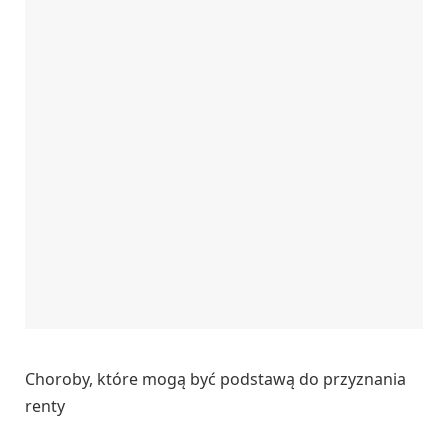
Choroby, które mogą być podstawą do przyznania
renty