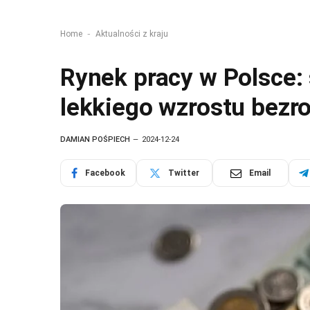
-
Home
Aktualności z kraju
Rynek pracy w Polsce:
lekkiego wzrostu bezr
DAMIAN POŚPIECH
2024-12-24
Facebook
Twitter
Email