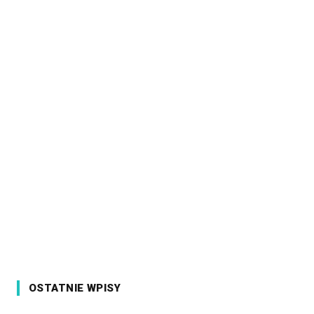
OSTATNIE WPISY