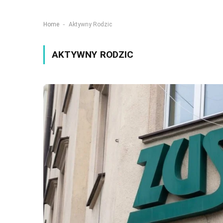
-
Home
Aktywny Rodzic
AKTYWNY RODZIC