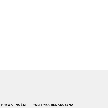
A PRYWATNOŚCI
POLITYKA REDAKCYJNA