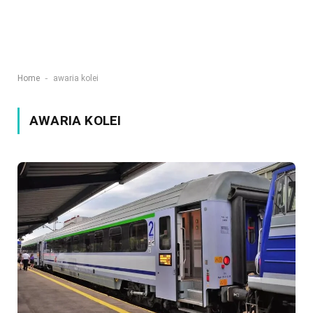
-
Home
awaria kolei
AWARIA KOLEI