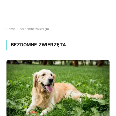
-
Home
bezdomne zwierzęta
BEZDOMNE ZWIERZĘTA