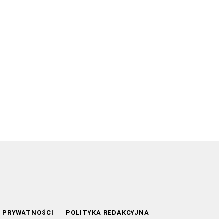
A PRYWATNOŚCI
POLITYKA REDAKCYJNA