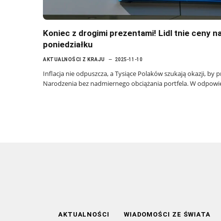
Koniec z drogimi prezentami! Lidl tnie ceny n
poniedziałku
AKTUALNOŚCI Z KRAJU
2025-11-10
Inflacja nie odpuszcza, a Tysiące Polaków szukają okazji, by
Narodzenia bez nadmiernego obciążania portfela. W odpowi
AKTUALNOŚCI
WIADOMOŚCI ZE ŚWIATA