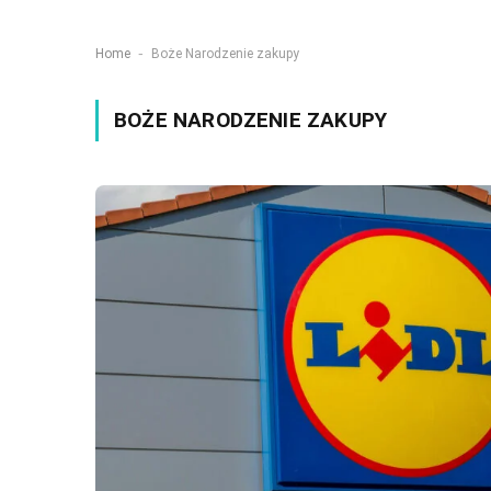
-
Home
Boże Narodzenie zakupy
BOŻE NARODZENIE ZAKUPY