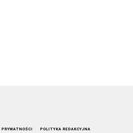
A PRYWATNOŚCI
POLITYKA REDAKCYJNA