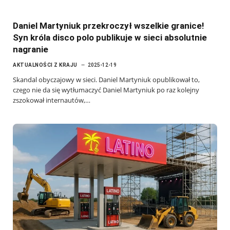
Daniel Martyniuk przekroczył wszelkie granice!
Syn króla disco polo publikuje w sieci absolutnie
nagranie
AKTUALNOŚCI Z KRAJU
2025-12-19
Skandal obyczajowy w sieci. Daniel Martyniuk opublikował to,
czego nie da się wytłumaczyć Daniel Martyniuk po raz kolejny
zszokował internautów,…