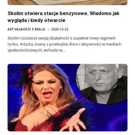
Skolim otwiera stacje benzynowe. Wiadomo jak
wygląda i kiedy otwarcie
AKTUALNOŚCI Z KRAJU
2025-10-22
Skolim rozszerza swoją działalność o zupełnie nowy segment
rynku. Artysta, znany z przebojów disco i aktywności w mediach
społecznościowych, wchodzi w…