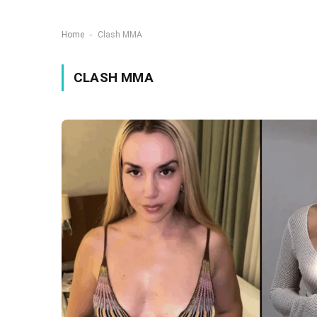
-
Home
Clash MMA
CLASH MMA