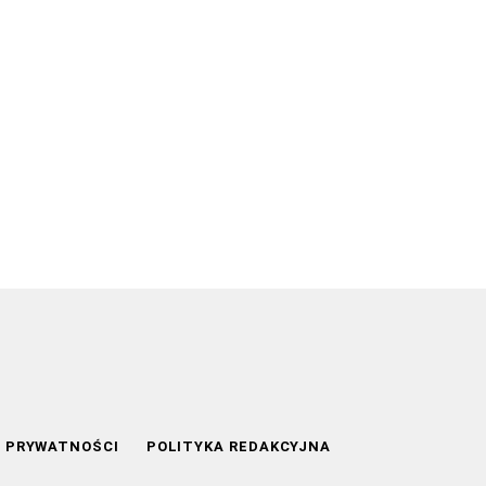
A PRYWATNOŚCI
POLITYKA REDAKCYJNA