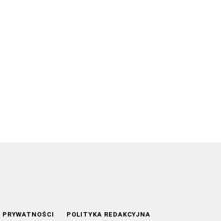
A PRYWATNOŚCI
POLITYKA REDAKCYJNA