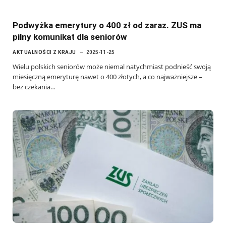
Podwyżka emerytury o 400 zł od zaraz. ZUS ma
pilny komunikat dla seniorów
AKTUALNOŚCI Z KRAJU
2025-11-25
Wielu polskich seniorów może niemal natychmiast podnieść swoją
miesięczną emeryturę nawet o 400 złotych, a co najważniejsze –
bez czekania…