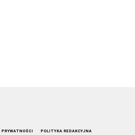
A PRYWATNOŚCI
POLITYKA REDAKCYJNA