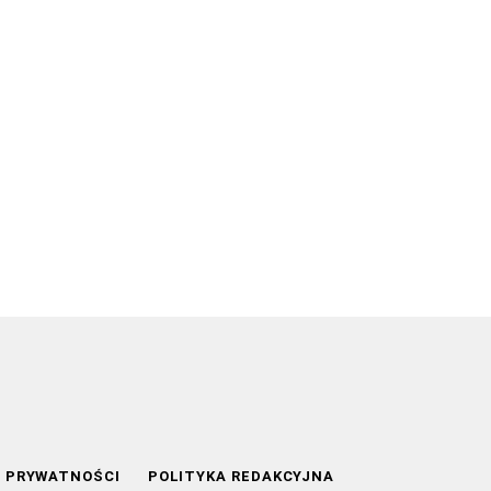
A PRYWATNOŚCI
POLITYKA REDAKCYJNA