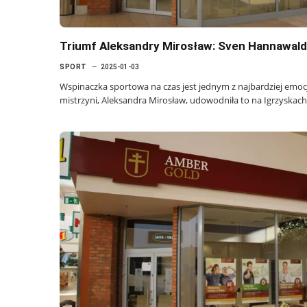
Triumf Aleksandry Mirosław: Sven Hannawald
SPORT
2025-01-03
Wspinaczka sportowa na czas jest jednym z najbardziej emocj
mistrzyni, Aleksandra Mirosław, udowodniła to na Igrzyskach