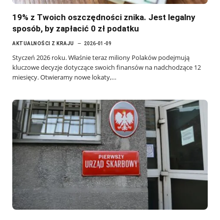
19% z Twoich oszczędności znika. Jest legalny
sposób, by zapłacić 0 zł podatku
AKTUALNOŚCI Z KRAJU
2026-01-09
Styczeń 2026 roku. Właśnie teraz miliony Polaków podejmują
kluczowe decyzje dotyczące swoich finansów na nadchodzące 12
miesięcy. Otwieramy nowe lokaty,…