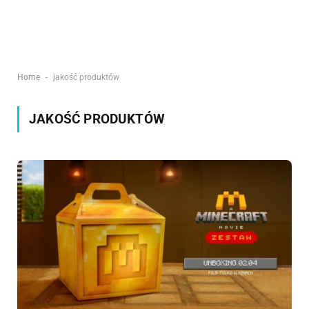
-
Home
jakość produktów
JAKOŚĆ PRODUKTÓW