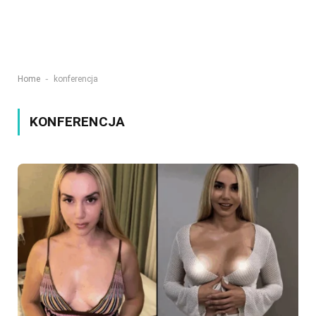
-
Home
konferencja
KONFERENCJA