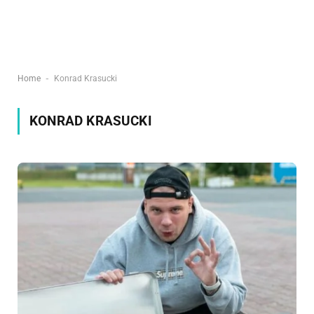
-
Home
Konrad Krasucki
KONRAD KRASUCKI