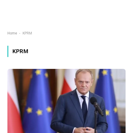
-
Home
KPRM
KPRM