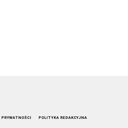
A PRYWATNOŚCI
POLITYKA REDAKCYJNA