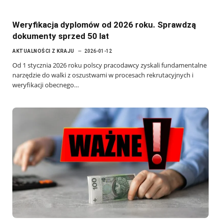
Weryfikacja dyplomów od 2026 roku. Sprawdzą
dokumenty sprzed 50 lat
AKTUALNOŚCI Z KRAJU
2026-01-12
Od 1 stycznia 2026 roku polscy pracodawcy zyskali fundamentalne
narzędzie do walki z oszustwami w procesach rekrutacyjnych i
weryfikacji obecnego…