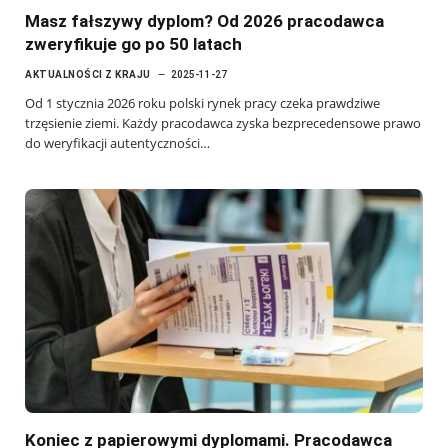
Masz fałszywy dyplom? Od 2026 pracodawca
zweryfikuje go po 50 latach
AKTUALNOŚCI Z KRAJU
2025-11-27
Od 1 stycznia 2026 roku polski rynek pracy czeka prawdziwe
trzęsienie ziemi. Każdy pracodawca zyska bezprecedensowe prawo
do weryfikacji autentyczności…
Koniec z papierowymi dyplomami. Pracodawca