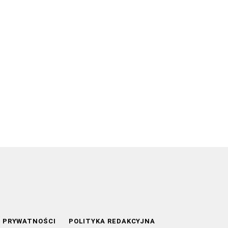
A PRYWATNOŚCI
POLITYKA REDAKCYJNA