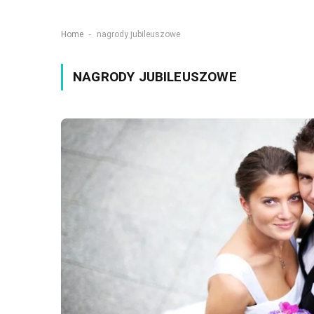
-
Home
nagrody jubileuszowe
NAGRODY JUBILEUSZOWE