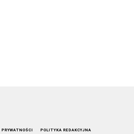
A PRYWATNOŚCI
POLITYKA REDAKCYJNA