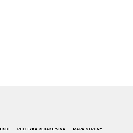
OŚCI
POLITYKA REDAKCYJNA
MAPA STRONY