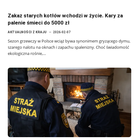
Zakaz starych kotłów wchodzi w życie. Kary za
palenie śmieci do 5000 zł
AKTUALNOŚCI Z KRAJU
2026-02-07
Sezon grzewczy w Polsce wciąż bywa synonimem gryzącego dymu,
szarego nalotu na oknach i zapachu spalenizny. Choć świadomość
ekologiczna rośnie,…