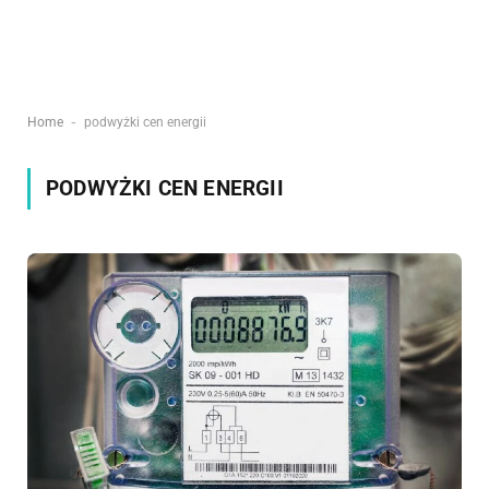
-
Home
podwyżki cen energii
PODWYŻKI CEN ENERGII