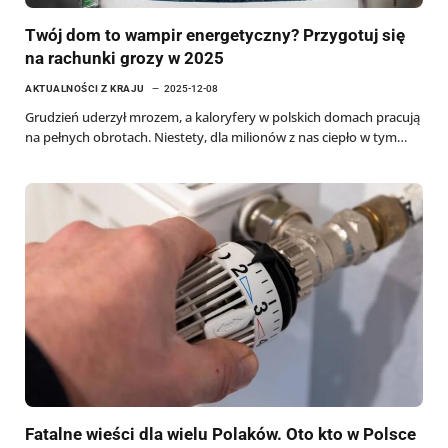
Twój dom to wampir energetyczny? Przygotuj się
na rachunki grozy w 2025
AKTUALNOŚCI Z KRAJU
2025-12-08
Grudzień uderzył mrozem, a kaloryfery w polskich domach pracują
na pełnych obrotach. Niestety, dla milionów z nas ciepło w tym…
Fatalne wieści dla wielu Polaków. Oto kto w Polsce