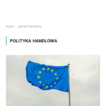
-
Home
polityka handlowa
POLITYKA HANDLOWA