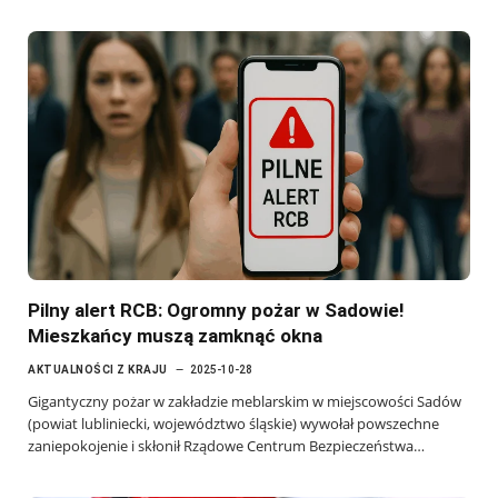
Pilny alert RCB: Ogromny pożar w Sadowie!
Mieszkańcy muszą zamknąć okna
AKTUALNOŚCI Z KRAJU
2025-10-28
Gigantyczny pożar w zakładzie meblarskim w miejscowości Sadów
(powiat lubliniecki, województwo śląskie) wywołał powszechne
zaniepokojenie i skłonił Rządowe Centrum Bezpieczeństwa…