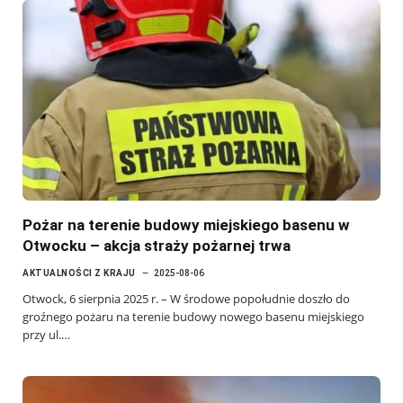
Pożar na terenie budowy miejskiego basenu w
Otwocku – akcja straży pożarnej trwa
AKTUALNOŚCI Z KRAJU
2025-08-06
Otwock, 6 sierpnia 2025 r. – W środowe popołudnie doszło do
groźnego pożaru na terenie budowy nowego basenu miejskiego
przy ul.…