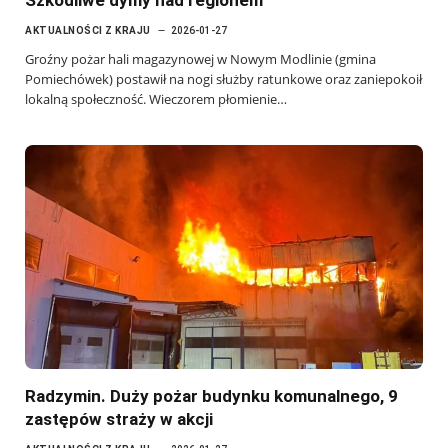
AKTUALNOŚCI Z KRAJU
2026-01-27
Groźny pożar hali magazynowej w Nowym Modlinie (gmina
Pomiechówek) postawił na nogi służby ratunkowe oraz zaniepokoił
lokalną społeczność. Wieczorem płomienie…
Radzymin. Duży pożar budynku komunalnego, 9
zastępów straży w akcji