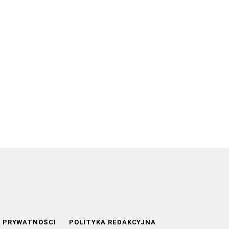
A PRYWATNOŚCI
POLITYKA REDAKCYJNA