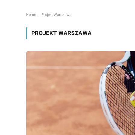
-
Home
Projekt Warszawa
PROJEKT WARSZAWA