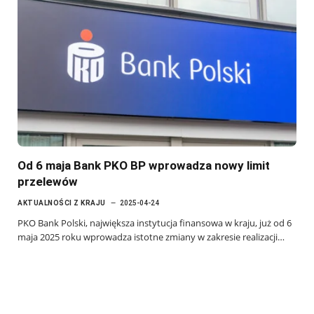
Od 6 maja Bank PKO BP wprowadza nowy limit
przelewów
AKTUALNOŚCI Z KRAJU
2025-04-24
PKO Bank Polski, największa instytucja finansowa w kraju, już od 6
maja 2025 roku wprowadza istotne zmiany w zakresie realizacji…