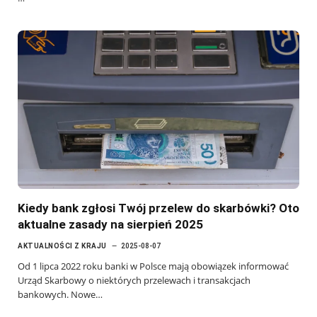
Kiedy bank zgłosi Twój przelew do skarbówki? Oto
aktualne zasady na sierpień 2025
AKTUALNOŚCI Z KRAJU
2025-08-07
Od 1 lipca 2022 roku banki w Polsce mają obowiązek informować
Urząd Skarbowy o niektórych przelewach i transakcjach
bankowych. Nowe…