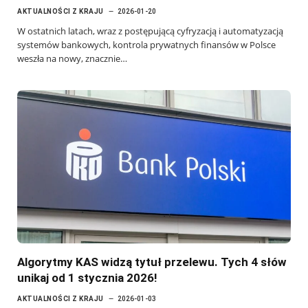
AKTUALNOŚCI Z KRAJU
2026-01-20
W ostatnich latach, wraz z postępującą cyfryzacją i automatyzacją
systemów bankowych, kontrola prywatnych finansów w Polsce
weszła na nowy, znacznie…
Algorytmy KAS widzą tytuł przelewu. Tych 4 słów
unikaj od 1 stycznia 2026!
AKTUALNOŚCI Z KRAJU
2026-01-03