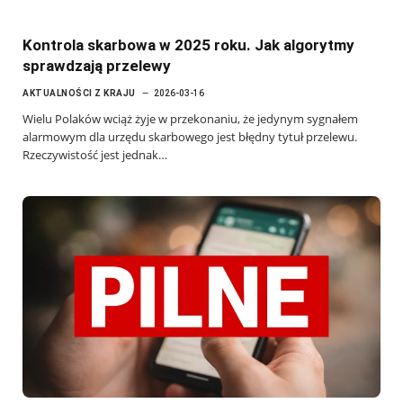
Kontrola skarbowa w 2025 roku. Jak algorytmy
sprawdzają przelewy
AKTUALNOŚCI Z KRAJU
2026-03-16
Wielu Polaków wciąż żyje w przekonaniu, że jedynym sygnałem
alarmowym dla urzędu skarbowego jest błędny tytuł przelewu.
Rzeczywistość jest jednak…