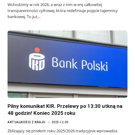
Wchodzimy w rok 2026, a wraz z nim w erę całkowitej
transparentności cyfrowej, która redefiniuje pojęcie tajemnicy
bankowej. To już…
Pilny komunikat KIR. Przelewy po 13:30 utkną na
48 godzin! Koniec 2025 roku
AKTUALNOŚCI Z KRAJU
2025-12-30
Zbliżający się przełom roku 2025/2026 tradycyjnie wprowadza