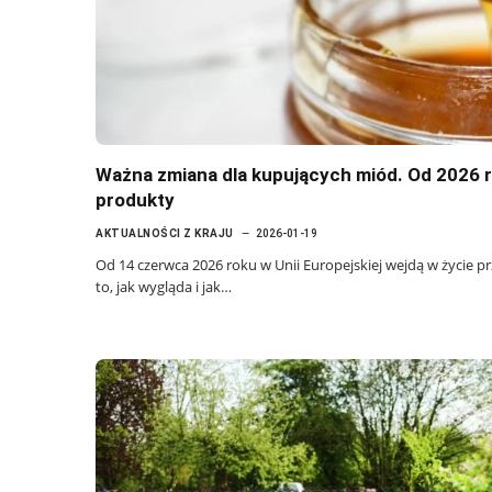
Ważna zmiana dla kupujących miód. Od 2026 r
produkty
AKTUALNOŚCI Z KRAJU
2026-01-19
Od 14 czerwca 2026 roku w Unii Europejskiej wejdą w życie pr
to, jak wygląda i jak…