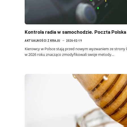
Kontrola radia w samochodzie. Poczta Polska 
AKTUALNOŚCI Z KRAJU
2026-02-19
Kierowcy w Polsce stają przed nowym wyzwaniem ze strony k
w 2026 roku znacząco zmodyfikowali swoje metody…