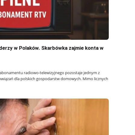
derzy w Polaków. Skarbówka zajmie konta w
 abonamentu radiowo-telewizyjnego pozostaje jednym z
owiązań dla polskich gospodarstw domowych. Mimo licznych