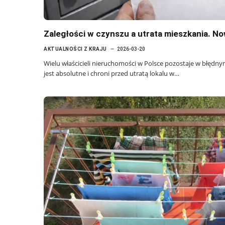
Zaległości w czynszu a utrata mieszkania. N
AKTUALNOŚCI Z KRAJU
2026-03-20
Wielu właścicieli nieruchomości w Polsce pozostaje w błędn
jest absolutne i chroni przed utratą lokalu w…