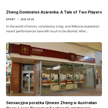
Zheng Dominates Azarenka: A Tale of Two Players
SPORT
2025-03-08
In the world of tennis, consistency is key, and Wiktoria Azarenka’s
recent performances have left much to be desired. After…
Sensacyjna porażka Qinwen Zheng w Australian