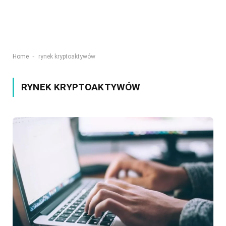
-
Home
rynek kryptoaktywów
RYNEK KRYPTOAKTYWÓW