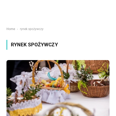
-
Home
rynek spożywczy
RYNEK SPOŻYWCZY