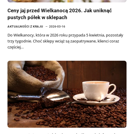
Ceny jaj przed Wielkanocą 2026. Jak uniknąć
pustych półek w sklepach
AKTUALNOŚCI Z KRAJU
2026-03-16
Do Wielkanocy, która w 2026 roku przypada 5 kwietnia, pozostały
trzy tygodnie. Choć sklepy wciąż są zaopatrywane, klienci coraz
częściej…