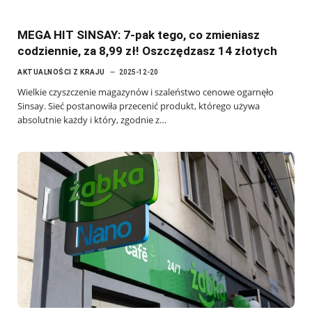
MEGA HIT SINSAY: 7-pak tego, co zmieniasz
codziennie, za 8,99 zł! Oszczędzasz 14 złotych
AKTUALNOŚCI Z KRAJU
2025-12-20
Wielkie czyszczenie magazynów i szaleństwo cenowe ogarnęło
Sinsay. Sieć postanowiła przecenić produkt, którego używa
absolutnie każdy i który, zgodnie z…