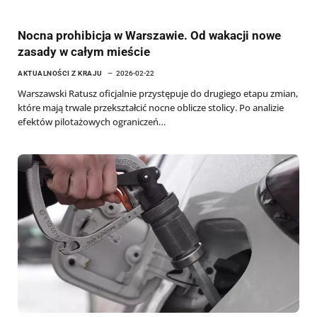
Nocna prohibicja w Warszawie. Od wakacji nowe
zasady w całym mieście
AKTUALNOŚCI Z KRAJU
2026-02-22
Warszawski Ratusz oficjalnie przystępuje do drugiego etapu zmian,
które mają trwale przekształcić nocne oblicze stolicy. Po analizie
efektów pilotażowych ograniczeń…