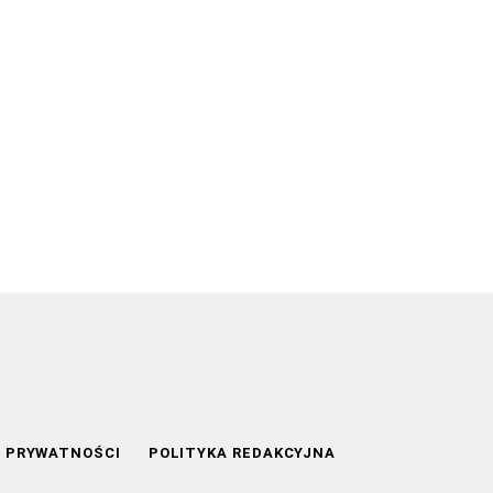
A PRYWATNOŚCI
POLITYKA REDAKCYJNA